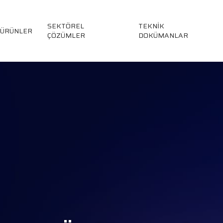
SEKTÖREL
TEKNİK
ÜRÜNLER
ÇÖZÜMLER
DOKÜMANLAR