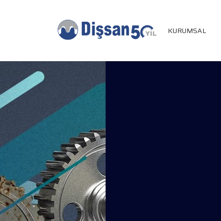
KURUMSAL