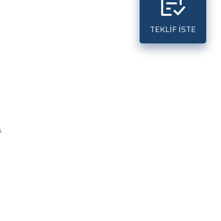
TEKLİF İSTE
.