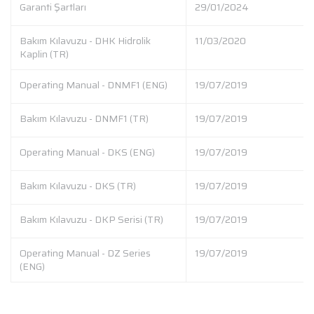
Garanti Şartları
29/01/2024
Bakım Kılavuzu - DHK Hidrolik
11/03/2020
Kaplin (TR)
Operating Manual - DNMF1 (ENG)
19/07/2019
Bakım Kılavuzu - DNMF1 (TR)
19/07/2019
Operating Manual - DKS (ENG)
19/07/2019
Bakım Kılavuzu - DKS (TR)
19/07/2019
Bakım Kılavuzu - DKP Serisi (TR)
19/07/2019
Operating Manual - DZ Series
19/07/2019
(ENG)