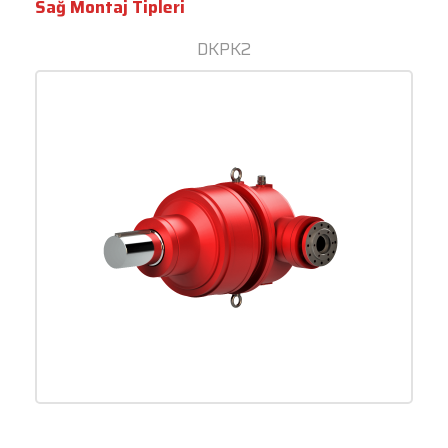
Sağ Montaj Tipleri
DKPK2