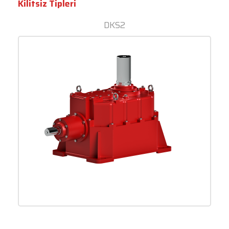
Kilitsiz Tipleri
DKS2