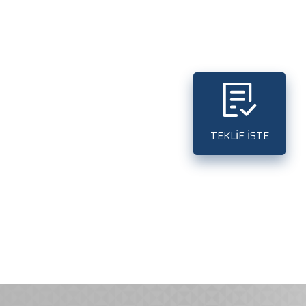
TEKLİF İSTE