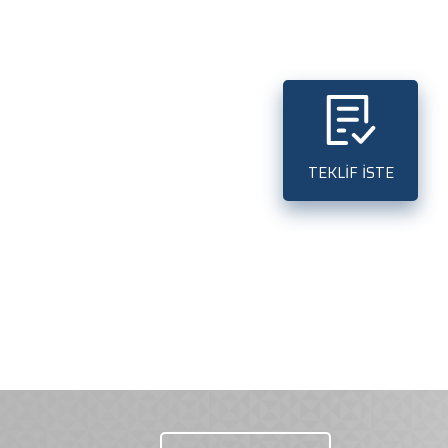
TEKLİF İSTE