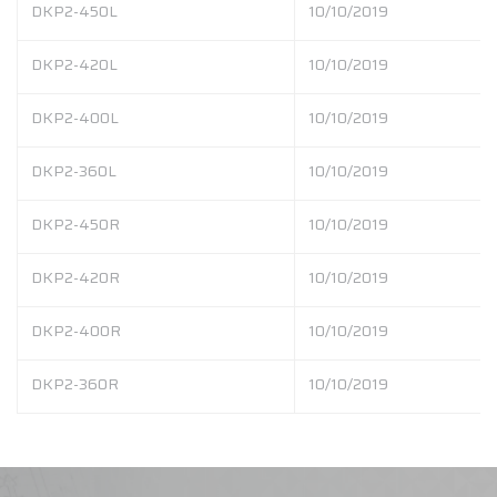
DKP2-450L
10/10/2019
DKP2-420L
10/10/2019
DKP2-400L
10/10/2019
DKP2-360L
10/10/2019
DKP2-450R
10/10/2019
DKP2-420R
10/10/2019
DKP2-400R
10/10/2019
DKP2-360R
10/10/2019