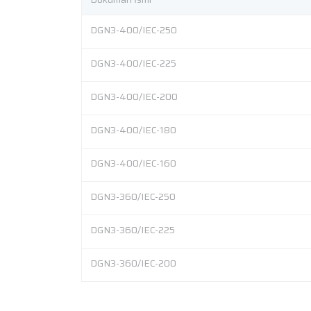
DGN3-400/IEC-250
DGN3-400/IEC-225
DGN3-400/IEC-200
DGN3-400/IEC-180
DGN3-400/IEC-160
DGN3-360/IEC-250
DGN3-360/IEC-225
DGN3-360/IEC-200