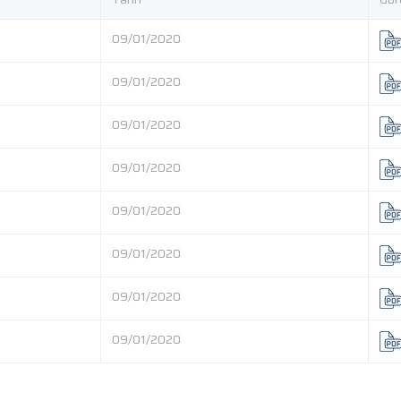
09/01/2020
09/01/2020
09/01/2020
09/01/2020
09/01/2020
09/01/2020
09/01/2020
09/01/2020