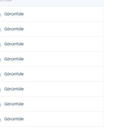
Görüntüle
Görüntüle
Görüntüle
Görüntüle
Görüntüle
Görüntüle
Görüntüle
Görüntüle