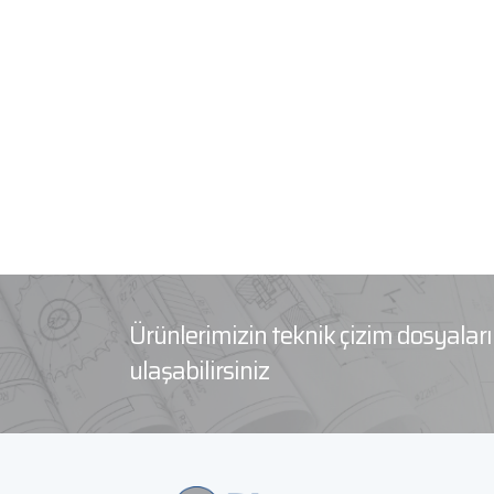
Ürünlerimizin teknik çizim dosyala
ulaşabilirsiniz