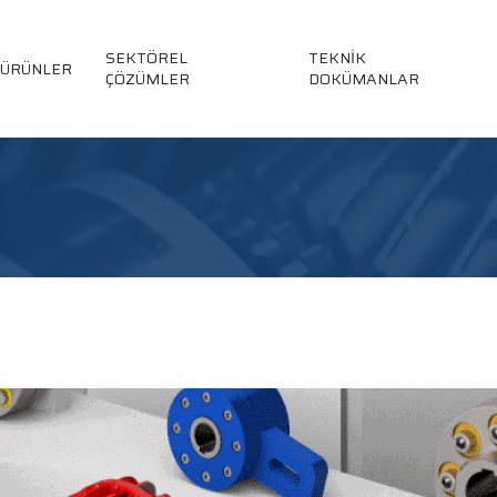
SEKTÖREL
TEKNİK
ÜRÜNLER
ÇÖZÜMLER
DOKÜMANLAR