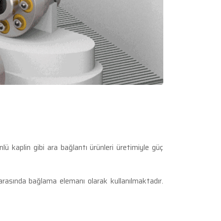
nlü kaplin gibi ara bağlantı ürünleri üretimiyle güç
 arasında bağlama elemanı olarak kullanılmaktadır.